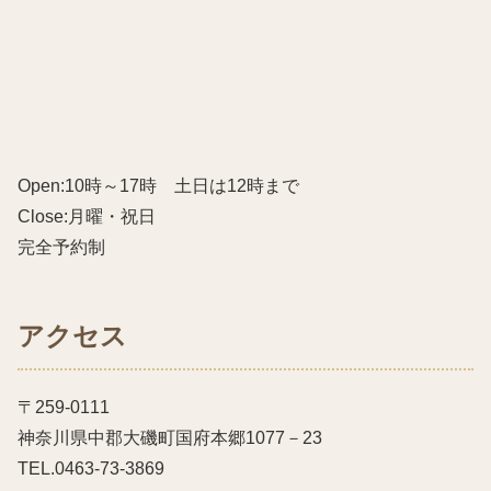
Open:10時～17時 土日は12時まで
Close:月曜・祝日
完全予約制
アクセス
〒259-0111
神奈川県中郡大磯町国府本郷1077－23
TEL.0463-73-3869