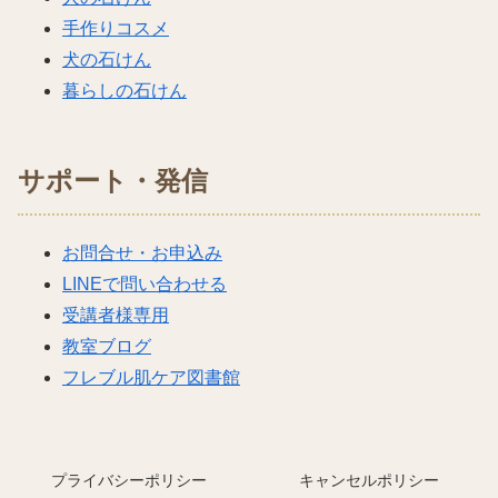
手作りコスメ
犬の石けん
暮らしの石けん
サポート・発信
お問合せ・お申込み
LINEで問い合わせる
受講者様専用
教室ブログ
フレブル肌ケア図書館
プライバシーポリシー
キャンセルポリシー