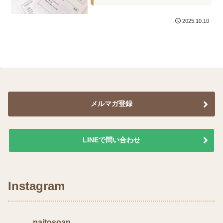
2025.10.10
メルマガ登録
LINEで問い合わせ
Instagram
naitosoap