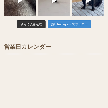
さらに読み込む
Instagram でフォロー
営業日カレンダー