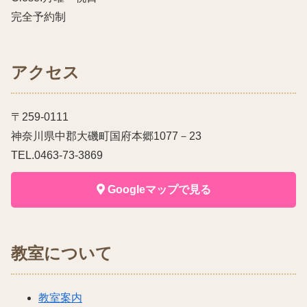
完全予約制
アクセス
〒259-0111
神奈川県中郡大磯町国府本郷1077－23
TEL.0463-73-3869
Googleマップで見る
教室について
教室案内