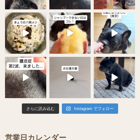
さらに読み込む
Instagram でフォロー
営業日カレンダー