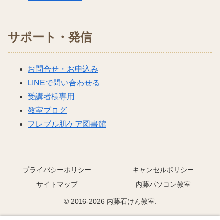
サポート・発信
お問合せ・お申込み
LINEで問い合わせる
受講者様専用
教室ブログ
フレブル肌ケア図書館
プライバシーポリシー
キャンセルポリシー
サイトマップ
内藤パソコン教室
© 2016-2026 内藤石けん教室.