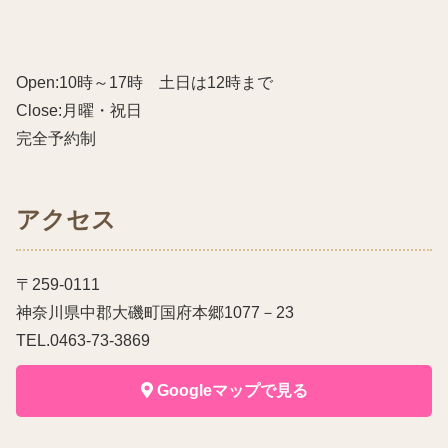
Open:10時～17時 土日は12時まで
Close:月曜・祝日
完全予約制
アクセス
〒259-0111
神奈川県中郡大磯町国府本郷1077－23
TEL.0463-73-3869
Googleマップで見る