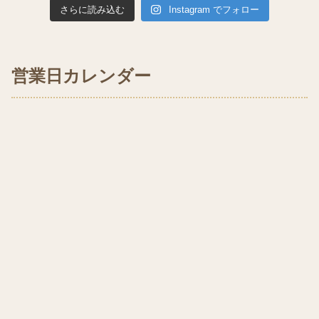
さらに読み込む
Instagram でフォロー
営業日カレンダー