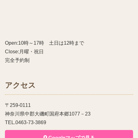
Open:10時～17時 土日は12時まで
Close:月曜・祝日
完全予約制
アクセス
〒259-0111
神奈川県中郡大磯町国府本郷1077－23
TEL.0463-73-3869
Googleマップで見る