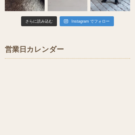
さらに読み込む
Instagram でフォロー
営業日カレンダー