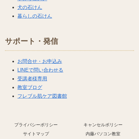
犬の石けん
暮らしの石けん
サポート・発信
お問合せ・お申込み
LINEで問い合わせる
受講者様専用
教室ブログ
フレブル肌ケア図書館
プライバシーポリシー
キャンセルポリシー
サイトマップ
内藤パソコン教室