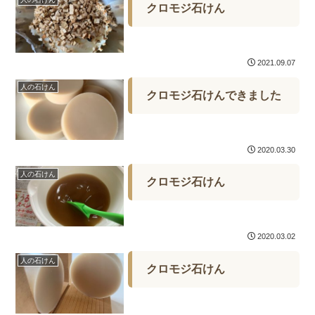
クロモジ石けん
2021.09.07
人の石けん
クロモジ石けんできました
2020.03.30
人の石けん
クロモジ石けん
2020.03.02
人の石けん
クロモジ石けん