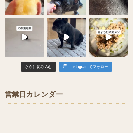
さらに読み込む
Instagram でフォロー
営業日カレンダー