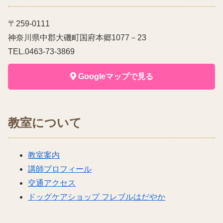
〒259-0111
神奈川県中郡大磯町国府本郷1077－23
TEL.0463-73-3869
Googleマップで見る
教室について
教室案内
講師プロフィール
交通アクセス
ドッグケアショップ フレブルはだやか