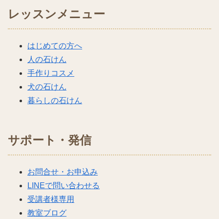
レッスンメニュー
はじめての方へ
人の石けん
手作りコスメ
犬の石けん
暮らしの石けん
サポート・発信
お問合せ・お申込み
LINEで問い合わせる
受講者様専用
教室ブログ