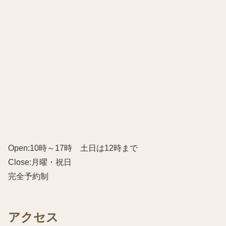
Open:10時～17時 土日は12時まで
Close:月曜・祝日
完全予約制
アクセス