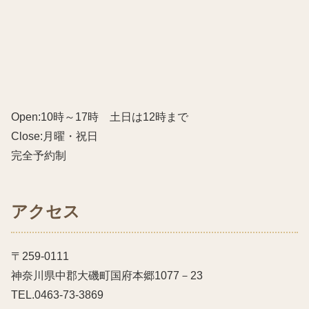
Open:10時～17時 土日は12時まで
Close:月曜・祝日
完全予約制
アクセス
〒259-0111
神奈川県中郡大磯町国府本郷1077－23
TEL.0463-73-3869