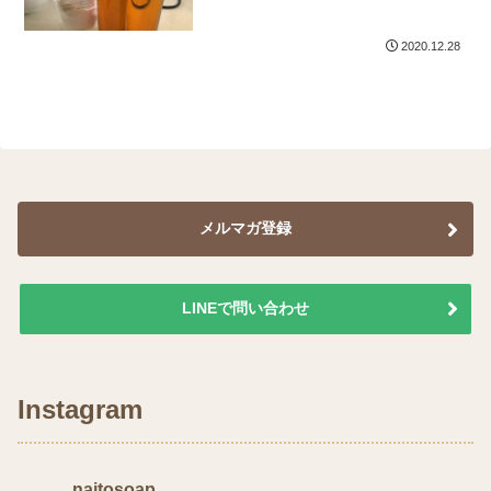
2020.12.28
メルマガ登録
LINEで問い合わせ
Instagram
naitosoap