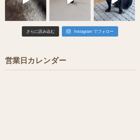
さらに読み込む
Instagram でフォロー
営業日カレンダー