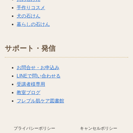
手作りコスメ
犬の石けん
暮らしの石けん
サポート・発信
お問合せ・お申込み
LINEで問い合わせる
受講者様専用
教室ブログ
フレブル肌ケア図書館
プライバシーポリシー
キャンセルポリシー