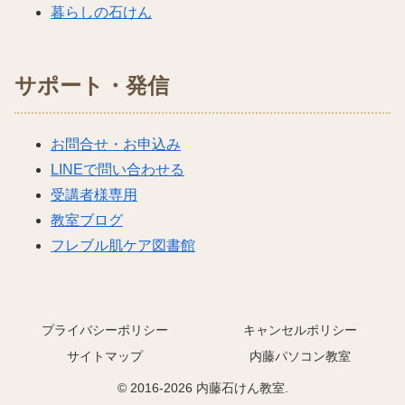
暮らしの石けん
サポート・発信
お問合せ・お申込み
LINEで問い合わせる
受講者様専用
教室ブログ
フレブル肌ケア図書館
プライバシーポリシー
キャンセルポリシー
サイトマップ
内藤パソコン教室
© 2016-2026 内藤石けん教室.