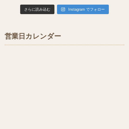
さらに読み込む
Instagram でフォロー
営業日カレンダー