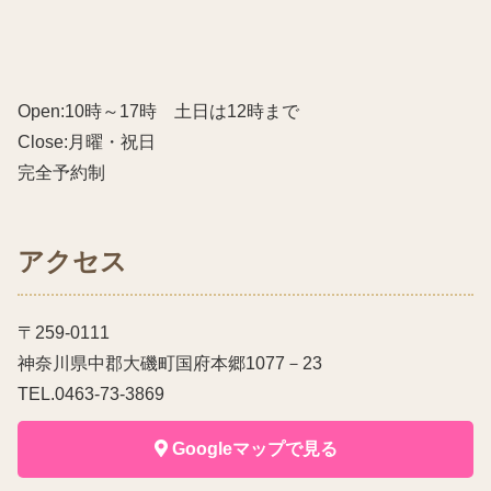
Open:10時～17時 土日は12時まで
Close:月曜・祝日
完全予約制
アクセス
〒259-0111
神奈川県中郡大磯町国府本郷1077－23
TEL.0463-73-3869
Googleマップで見る