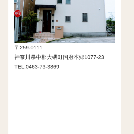
〒259-0111
神奈川県中郡大磯町国府本郷1077-23
TEL.0463-73-3869