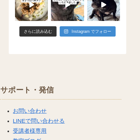
さらに読み込む
Instagram でフォロー
サポート・発信
お問い合わせ
LINEで問い合わせる
受講者様専用