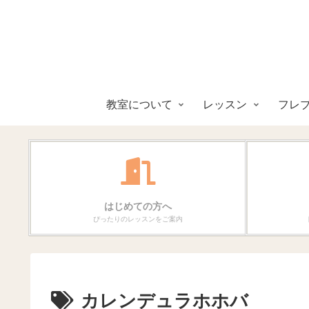
教室について
レッスン
フレ
はじめての方へ
ぴったりのレッスンをご案内
カレンデュラホホバ