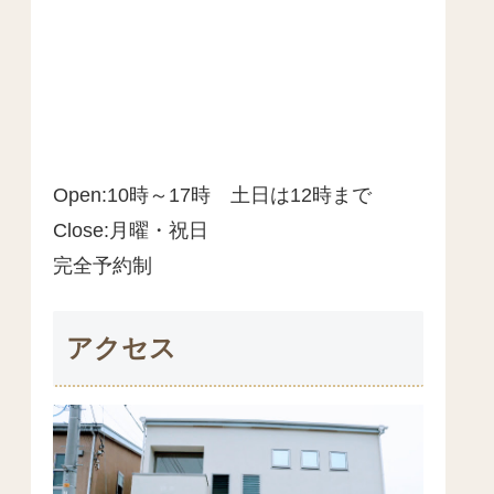
Open:10時～17時 土日は12時まで
Close:月曜・祝日
完全予約制
アクセス