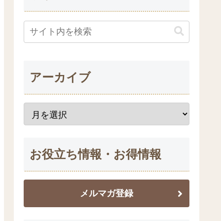
アーカイブ
お役立ち情報・お得情報
メルマガ登録