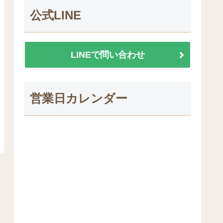
公式LINE
LINEで問い合わせ
営業日カレンダー