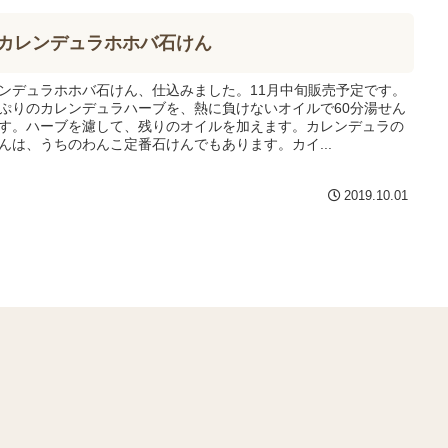
カレンデュラホホバ石けん
ンデュラホホバ石けん、仕込みました。11月中旬販売予定です。
ぷりのカレンデュラハーブを、熱に負けないオイルで60分湯せん
す。ハーブを濾して、残りのオイルを加えます。カレンデュラの
んは、うちのわんこ定番石けんでもあります。カイ...
2019.10.01