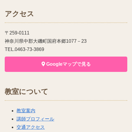
アクセス
〒259-0111
神奈川県中郡大磯町国府本郷1077－23
TEL.0463-73-3869
Googleマップで見る
教室について
教室案内
講師プロフィール
交通アクセス