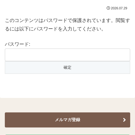
2026.07.29
このコンテンツはパスワードで保護されています。閲覧す
るには以下にパスワードを入力してください。
パスワード:
メルマガ登録