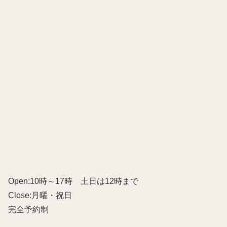
Open:10時～17時 土日は12時まで
Close:月曜・祝日
完全予約制