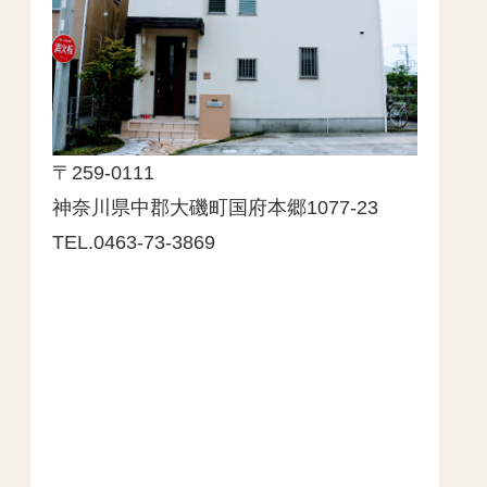
〒259-0111
神奈川県中郡大磯町国府本郷1077-23
TEL.0463-73-3869