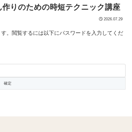
けん作りのための時短テクニック講座
2026.07.29
ます。閲覧するには以下にパスワードを入力してくだ