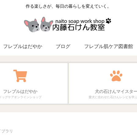
作る楽しさが、毎日の暮らしを変えていく。
フレブルはだやか
ブログ
フレブル肌ケア図書館
フレブルはだやか
犬の石けんマイスタ
ドッグケアオンラインショップ
愛犬に合わせた石けんレシピを学
イブラリ