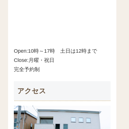
Open:10時～17時 土日は12時まで
Close:月曜・祝日
完全予約制
アクセス