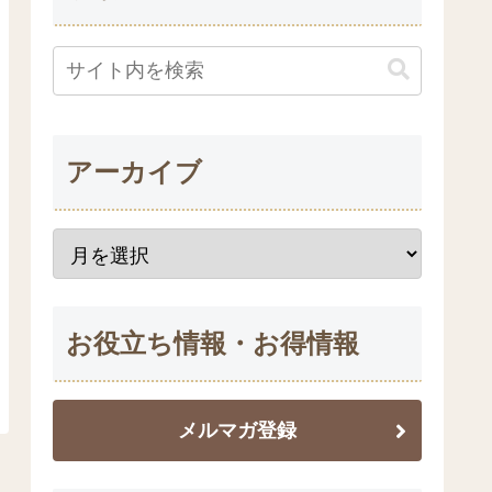
アーカイブ
お役立ち情報・お得情報
メルマガ登録