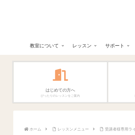
教室について
レッスン
サポート
はじめての方へ
ぴったりのレッスンをご案内
ホーム
レッスンメニュー
受講者様専用ラ