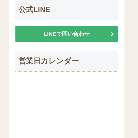
公式LINE
LINEで問い合わせ
営業日カレンダー