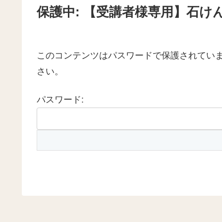
保護中: 【受講者様専用】石
このコンテンツはパスワードで保護されてい
さい。
パスワード: