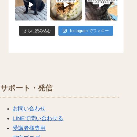
さらに読み込む
Instagram でフォロー
サポート・発信
お問い合わせ
LINEで問い合わせる
受講者様専用