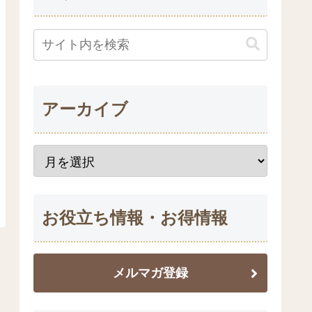
アーカイブ
お役立ち情報・お得情報
メルマガ登録