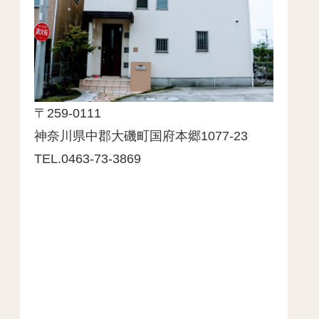
〒259-0111
神奈川県中郡大磯町国府本郷1077-23
TEL.0463-73-3869