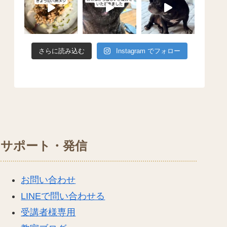
さらに読み込む
Instagram でフォロー
サポート・発信
お問い合わせ
LINEで問い合わせる
受講者様専用