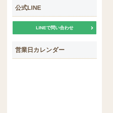
公式LINE
LINEで問い合わせ
営業日カレンダー