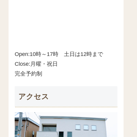
Open:10時～17時 土日は12時まで
Close:月曜・祝日
完全予約制
アクセス