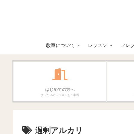
教室について
レッスン
フレ
はじめての方へ
ぴったりのレッスンをご案内
過剰アルカリ