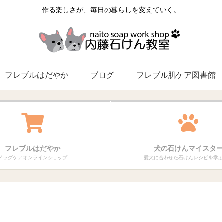
作る楽しさが、毎日の暮らしを変えていく。
フレブルはだやか
ブログ
フレブル肌ケア図書館
フレブルはだやか
犬の石けんマイスタ
ドッグケアオンラインショップ
愛犬に合わせた石けんレシピを学