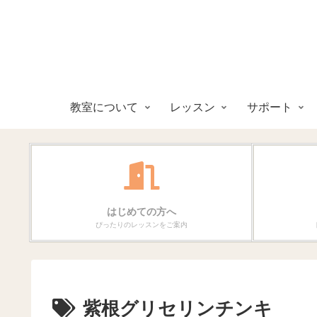
教室について
レッスン
サポート
はじめての方へ
ぴったりのレッスンをご案内
紫根グリセリンチンキ