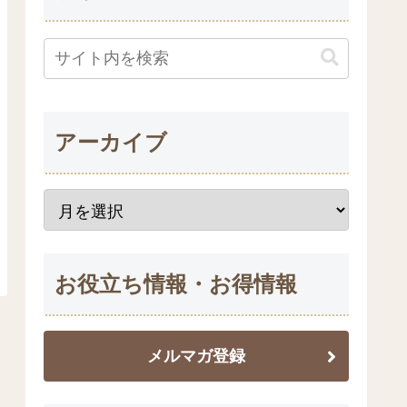
アーカイブ
お役立ち情報・お得情報
メルマガ登録