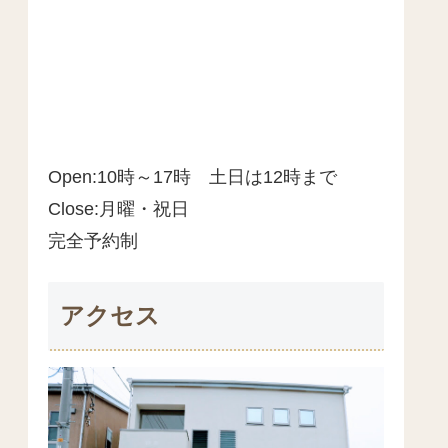
Open:10時～17時 土日は12時まで
Close:月曜・祝日
完全予約制
アクセス