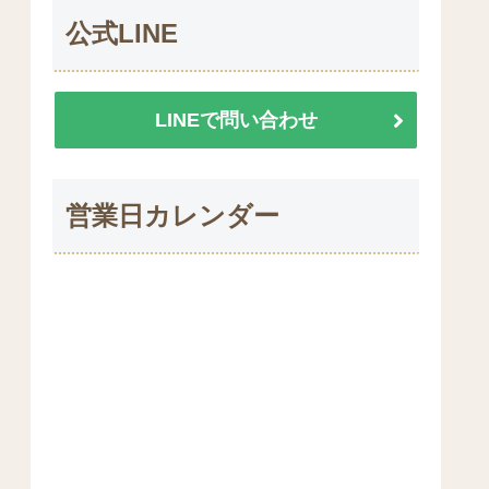
公式LINE
LINEで問い合わせ
営業日カレンダー