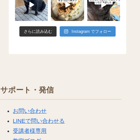
さらに読み込む
Instagram でフォロー
サポート・発信
お問い合わせ
LINEで問い合わせる
受講者様専用