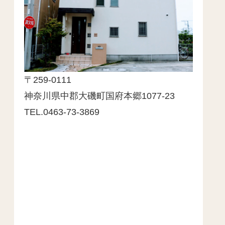
〒259-0111
神奈川県中郡大磯町国府本郷1077-23
TEL.0463-73-3869