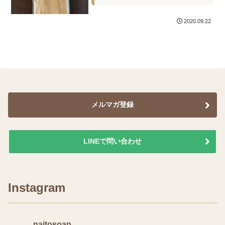
2020.09.22
メルマガ登録
LINEで問い合わせ
Instagram
naitosoap