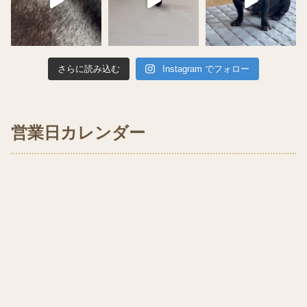
さらに読み込む
Instagram でフォロー
営業日カレンダー