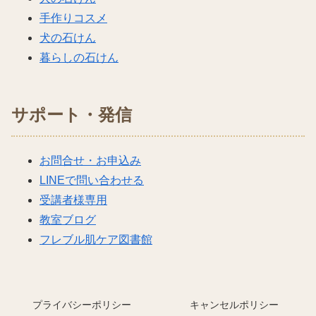
手作りコスメ
犬の石けん
暮らしの石けん
サポート・発信
お問合せ・お申込み
LINEで問い合わせる
受講者様専用
教室ブログ
フレブル肌ケア図書館
プライバシーポリシー
キャンセルポリシー