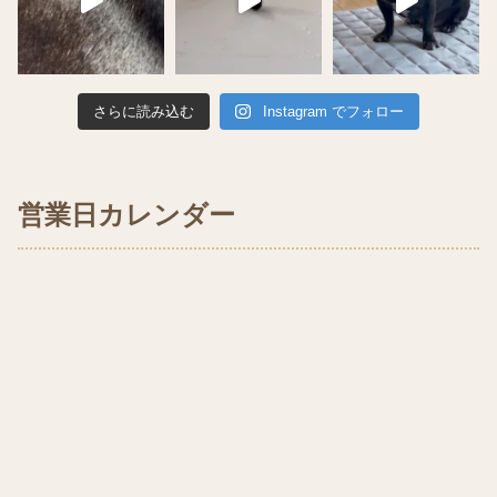
さらに読み込む
Instagram でフォロー
営業日カレンダー