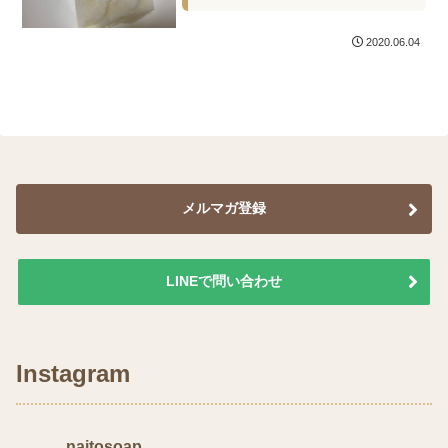
2020.06.04
メルマガ登録
LINEで問い合わせ
Instagram
naitosoap