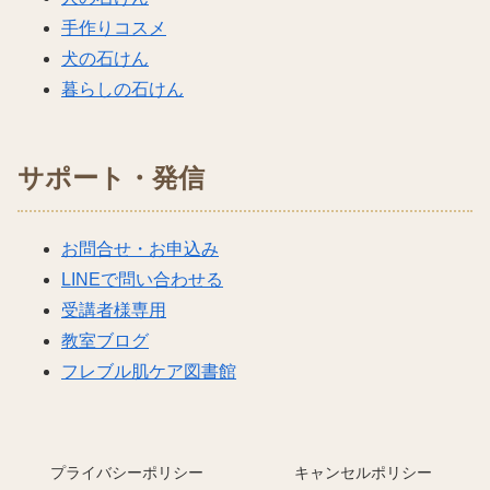
手作りコスメ
犬の石けん
暮らしの石けん
サポート・発信
お問合せ・お申込み
LINEで問い合わせる
受講者様専用
教室ブログ
フレブル肌ケア図書館
プライバシーポリシー
キャンセルポリシー