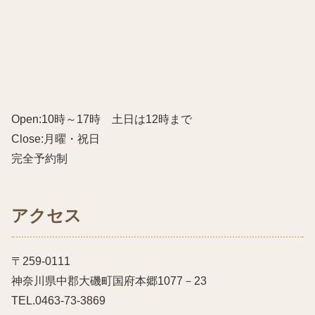
Open:10時～17時 土日は12時まで
Close:月曜・祝日
完全予約制
アクセス
〒259-0111
神奈川県中郡大磯町国府本郷1077－23
TEL.0463-73-3869